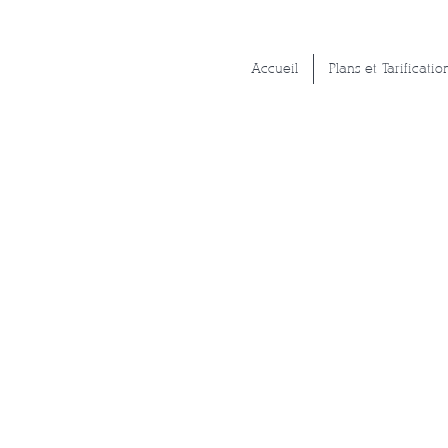
Accueil
Plans et Tarificatio