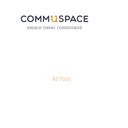
All Posts