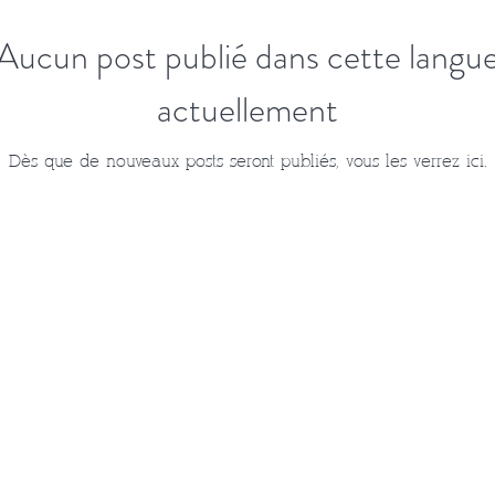
Aucun post publié dans cette langu
actuellement
Dès que de nouveaux posts seront publiés, vous les verrez ici.